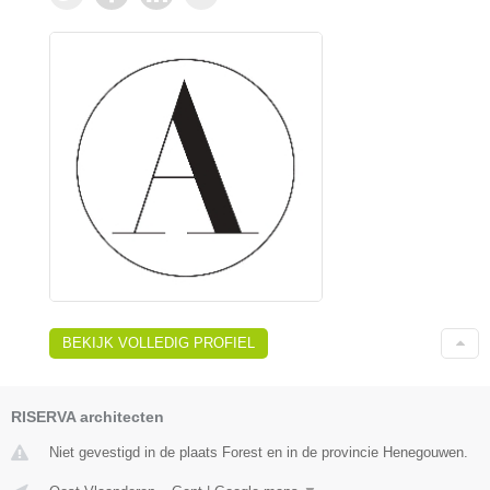
BEKIJK VOLLEDIG PROFIEL
RISERVA architecten
Niet gevestigd in de plaats Forest en in de provincie Henegouwen.