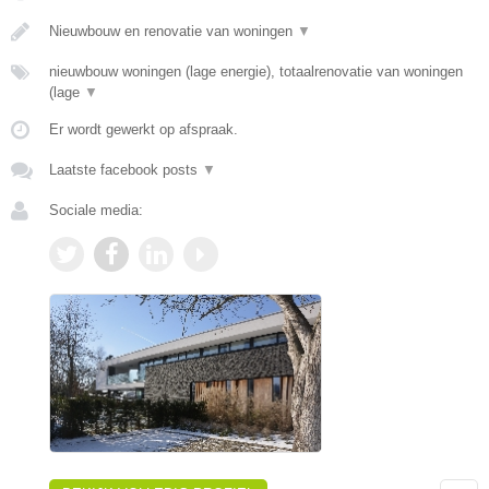
Nieuwbouw en renovatie van woningen
▼
nieuwbouw woningen (lage energie), totaalrenovatie van woningen
(lage
▼
Er wordt gewerkt op afspraak.
Laatste facebook posts
▼
Sociale media: