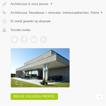
Architectuur is onze passie.
▼
Architectuur, Nieuwbouw + renovatie, Interieuropdrachten, Kleine
▼
Er wordt gewerkt op afspraak.
Sociale media:
BEKIJK VOLLEDIG PROFIEL