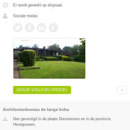
Er wordt gewerkt op afspraak.
Sociale media:
BEKIJK VOLLEDIG PROFIEL
Architectenbureau de lange bvba
Niet gevestigd in de plaats Donstiennes en in de provincie
Henegouwen.