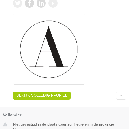
BEKIJK VOLLEDIG PROFIEL
Vollander
Niet gevestigd in de plaats Cour sur Heure en in de provincie