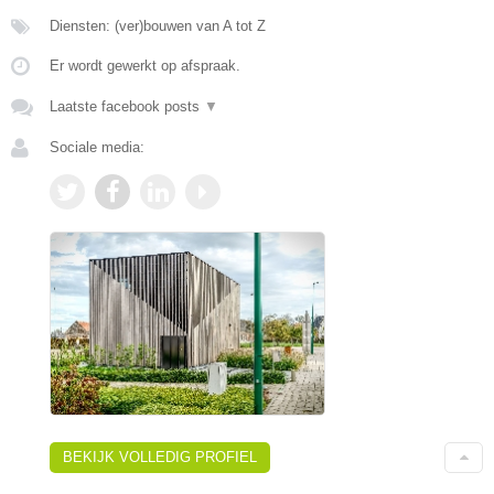
Diensten: (ver)bouwen van A tot Z
Er wordt gewerkt op afspraak.
Laatste facebook posts
▼
Sociale media:
BEKIJK VOLLEDIG PROFIEL