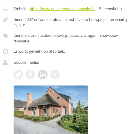
Website:
https://www.architectvandenabeele.be
|
Screenshot
▼
Sinds 2002 ontwerp ik als architect diverse bouwprojecten waarbij
mijn
▼
Diensten: architectuur, ontwerp, bouwaanvragen, nieuwbouw,
renovatie
Er wordt gewerkt op afspraak.
Sociale media: