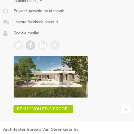
totaalconcept,
▼
Er wordt gewerkt op afspraak.
Laatste facebook posts
▼
Sociale media:
BEKIJK VOLLEDIG PROFIEL
Architectenbureau Van Steenkiste bv