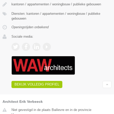
kantoren / appartementen / woningbouw / publieke gebouwen
Diensten: kantoren / appartementen / woningbouw / publieke
gebouwen
Openingstijden onbekend
Sociale media:
BEKIJK VOLLEDIG PROFIEL
Architect Erik Verbeeck
Niet gevestigd in de plaats Bailievre en in de provincie