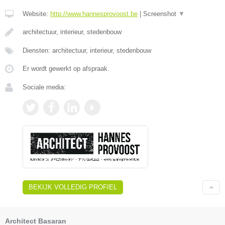
Website:
http://www.hannesprovoost.be
|
Screenshot
▼
architectuur, interieur, stedenbouw
Diensten: architectuur, interieur, stedenbouw
Er wordt gewerkt op afspraak.
Sociale media:
BEKIJK VOLLEDIG PROFIEL
Architect Basaran