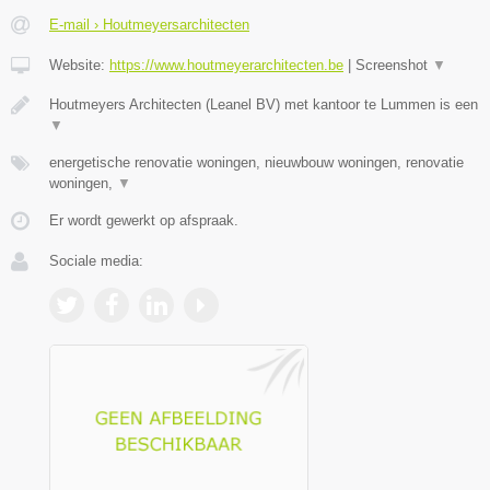
E-mail › Houtmeyersarchitecten
Website:
https://www.houtmeyerarchitecten.be
|
Screenshot
▼
Houtmeyers Architecten (Leanel BV) met kantoor te Lummen is een
▼
energetische renovatie woningen, nieuwbouw woningen, renovatie
woningen,
▼
Er wordt gewerkt op afspraak.
Sociale media: