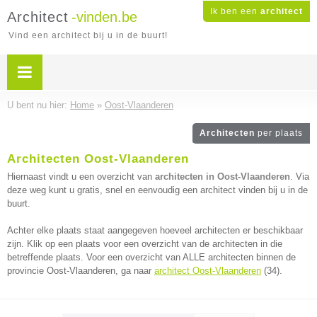
Ik ben een
architect
Architect
-vinden.be
Vind een architect bij u in de buurt!
U bent nu hier:
Home
»
Oost-Vlaanderen
Architecten
per plaats
Architecten Oost-Vlaanderen
Hiernaast vindt u een overzicht van
architecten in Oost-Vlaanderen
. Via
deze weg kunt u gratis, snel en eenvoudig een architect vinden bij u in de
buurt.
Achter elke plaats staat aangegeven hoeveel architecten er beschikbaar
zijn. Klik op een plaats voor een overzicht van de architecten in die
betreffende plaats. Voor een overzicht van ALLE architecten binnen de
provincie Oost-Vlaanderen, ga naar
architect Oost-Vlaanderen
(34).