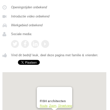
Openingstijden onbekend
Introductie video onbekend
Werkgebied onbekend
Sociale media:
Vind dit bedrijf leuk, deel deze pagina met familie & vrienden:
FISH architecten
Route
,
Zoom
,
Streetview