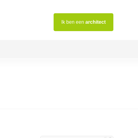
Ik ben een
architect